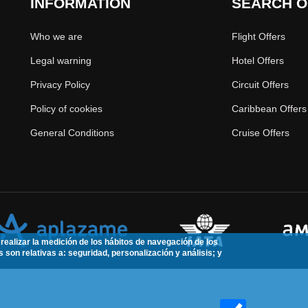
INFORMATION
SEARCH O
Who we are
Flight Offers
Legal warning
Hotel Offers
Privacy Policy
Circuit Offers
Policy of cookies
Caribbean Offers
General Conditions
Cruise Offers
realizar la medición de los hábitos de navegación de los
s son relativas a: seguridad, personalización y análisis; y