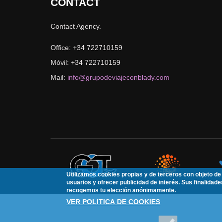
CONTACT
Spas
Contact Agency.
Office: +34 722710159
Móvil: +34 722710159
Mail:
info@grupodeviajeconblady.com
Utilizamos cookies propias y de terceros con objeto de 
usuarios y ofrecer publicidad de interés. Sus finalidade
recogemos tu elección anónimamente.
VER POLITICA DE COOKIES